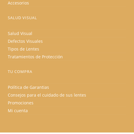
Accesorios
SALUD VISUAL
Salud Visual
Defectos Visuales
Tipos de Lentes
Tratamientos de Protección
TU COMPRA
Política de Garantias
Consejos para el cuidado de sus lentes
Promociones
Mi cuenta