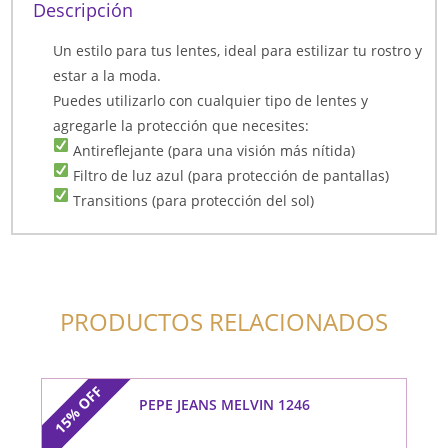
Descripción
Un estilo para tus lentes, ideal para estilizar tu rostro y
estar a la moda.
Puedes utilizarlo con cualquier tipo de lentes y
agregarle la protección que necesites:
Antireflejante (para una visión más nítida)
Filtro de luz azul (para protección de pantallas)
Transitions (para protección del sol)
PRODUCTOS RELACIONADOS
OFF
PEPE JEANS MELVIN 1246
15%