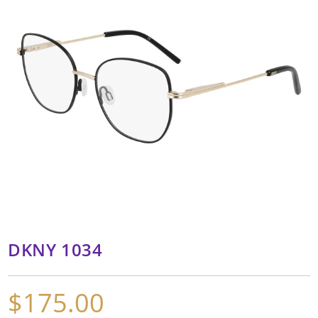
DKNY 1034
$
175.00