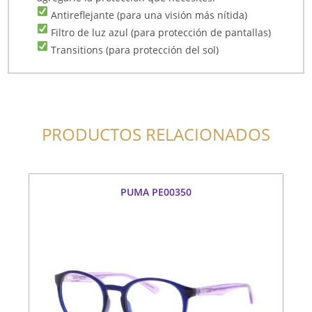
Antireflejante (para una visión más nítida)
Filtro de luz azul (para protección de pantallas)
Transitions (para protección del sol)
PRODUCTOS RELACIONADOS
PUMA PE00350