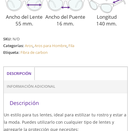
Ancho del Lente
Ancho del Puente
Longitud
55 mm.
16 mm.
140 mm.
SKU:
N/D
Categorías:
Aros
,
Aros para Hombre
,
Fila
Etiqueta:
Fibra de carbon
DESCRIPCIÓN
INFORMACIÓN ADICIONAL
Descripción
Un estilo para tus lentes, ideal para estilizar tu rostro y estar a
la moda. Puedes utilizarlo con cualquier tipo de lentes y
agregarle la protección que necesites: