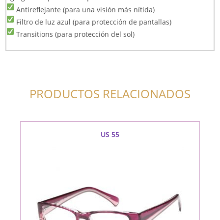
Antireflejante (para una visión más nítida)
Filtro de luz azul (para protección de pantallas)
Transitions (para protección del sol)
PRODUCTOS RELACIONADOS
US 55