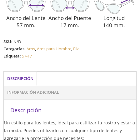
Ancho del Lente
Ancho del Puente
Longitud
57 mm.
17 mm.
140 mm.
SKU:
N/D
Categorías:
Aros
,
Aros para Hombre
,
Fila
Etiqueta:
57-17
DESCRIPCIÓN
INFORMACIÓN ADICIONAL
Descripción
Un estilo para tus lentes, ideal para estilizar tu rostro y estar a
la moda. Puedes utilizarlo con cualquier tipo de lentes y
agregarle la protección que necesites: