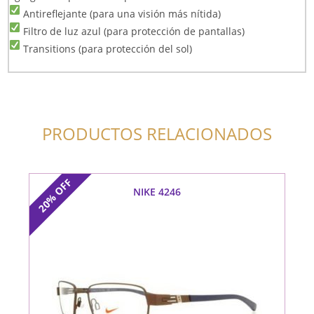
Antireflejante (para una visión más nítida)
Filtro de luz azul (para protección de pantallas)
Transitions (para protección del sol)
PRODUCTOS RELACIONADOS
OFF
NIKE 4246
20%