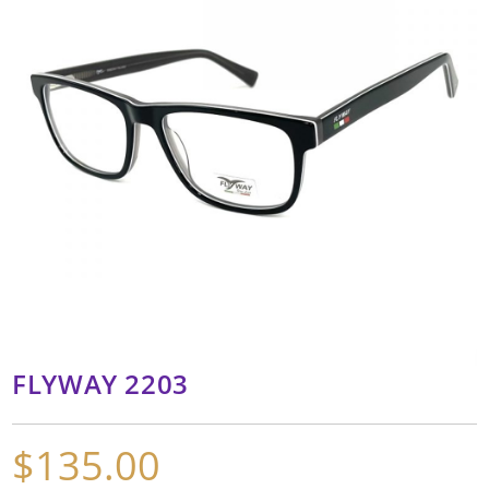
FLYWAY 2203
$
135.00