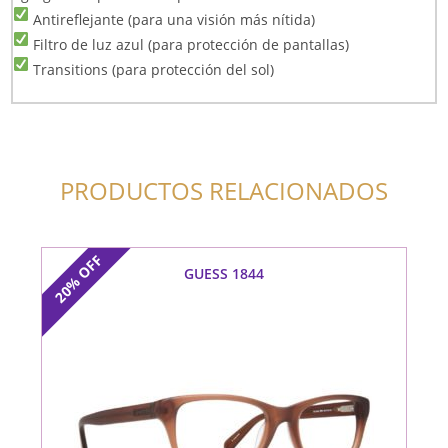
Antireflejante (para una visión más nítida)
Filtro de luz azul (para protección de pantallas)
Transitions (para protección del sol)
PRODUCTOS RELACIONADOS
OFF
GUESS 1844
20%