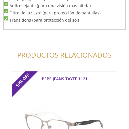
Antireflejante (para una visión más nítida)
Filtro de luz azul (para protección de pantallas)
Transitions (para protección del sol)
PRODUCTOS RELACIONADOS
OFF
PEPE JEANS TAYTE 1121
15%