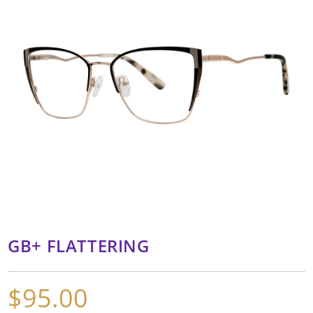
GB+ FLATTERING
$
95.00