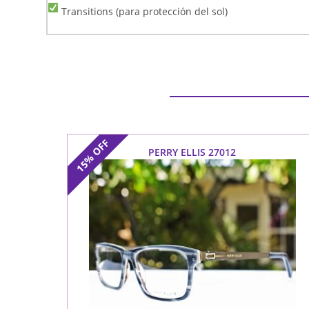
Transitions (para protección del sol)
OFF
PERRY ELLIS 27012
15%