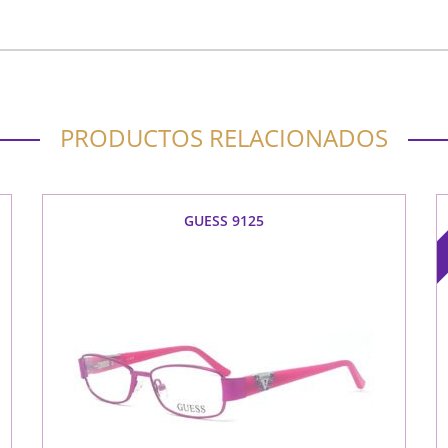
PRODUCTOS RELACIONADOS
GUESS 9125