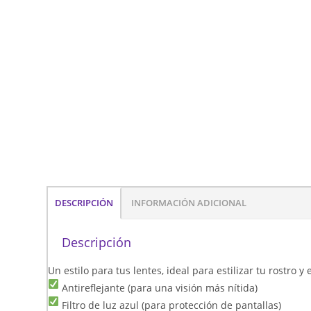
DESCRIPCIÓN
INFORMACIÓN ADICIONAL
Descripción
Un estilo para tus lentes, ideal para estilizar tu rostro 
Antireflejante (para una visión más nítida)
Filtro de luz azul (para protección de pantallas)