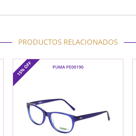
PRODUCTOS RELACIONADOS
OFF
PUMA PE00190
15%