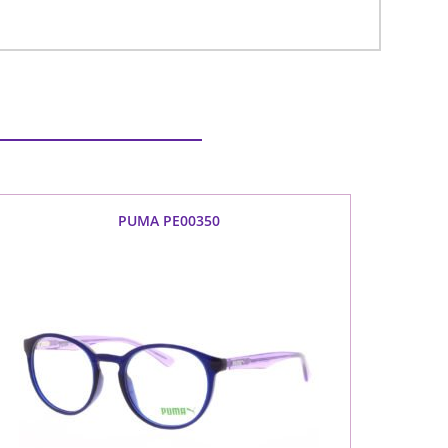
PUMA PE00350