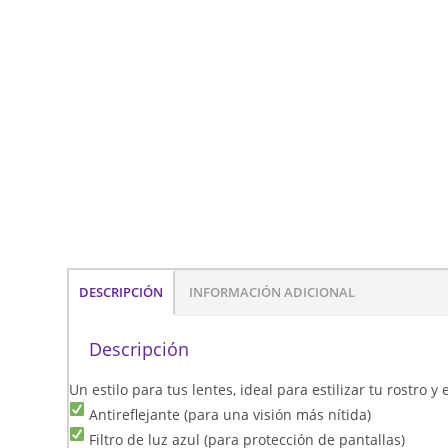
DESCRIPCIÓN
INFORMACIÓN ADICIONAL
Descripción
Un estilo para tus lentes, ideal para estilizar tu rostro 
Antireflejante (para una visión más nítida)
Filtro de luz azul (para protección de pantallas)