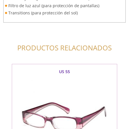
Filtro de luz azul (para protección de pantallas)
Transitions (para protección del sol)
PRODUCTOS RELACIONADOS
US 55