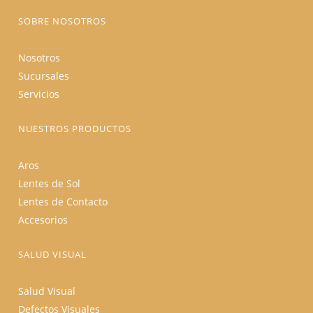
de
producto
SOBRE NOSOTROS
Nosotros
Sucursales
Servicios
NUESTROS PRODUCTOS
Aros
Lentes de Sol
Lentes de Contacto
Accesorios
SALUD VISUAL
Salud Visual
Defectos Visuales