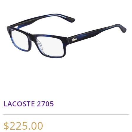
LACOSTE 2705
$
225.00