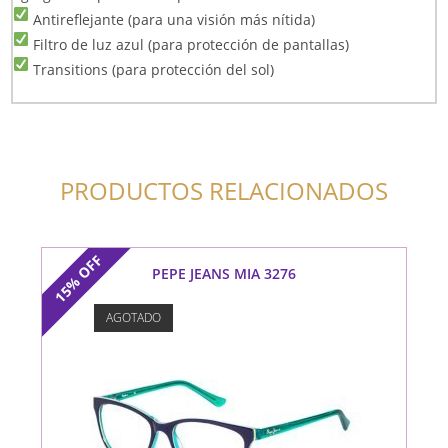
Antireflejante (para una visión más nítida)
Filtro de luz azul (para protección de pantallas)
Transitions (para protección del sol)
PRODUCTOS RELACIONADOS
OFF
PEPE JEANS MIA 3276
15%
AGOTADO