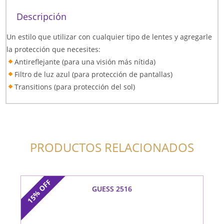
Descripción
Un estilo que utilizar con cualquier tipo de lentes y agregarle
la protección que necesites:
Antireflejante (para una visión más nítida)
Filtro de luz azul (para protección de pantallas)
Transitions (para protección del sol)
PRODUCTOS RELACIONADOS
OFF
GUESS 2516
15%