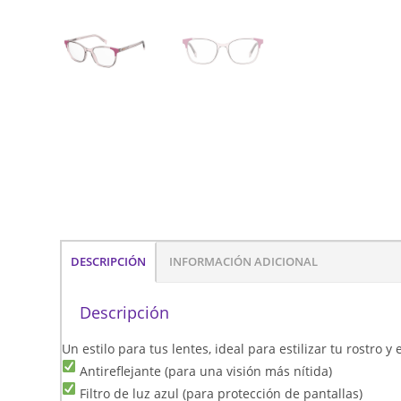
DESCRIPCIÓN
INFORMACIÓN ADICIONAL
Descripción
Un estilo para tus lentes, ideal para estilizar tu rostro 
Antireflejante (para una visión más nítida)
Filtro de luz azul (para protección de pantallas)