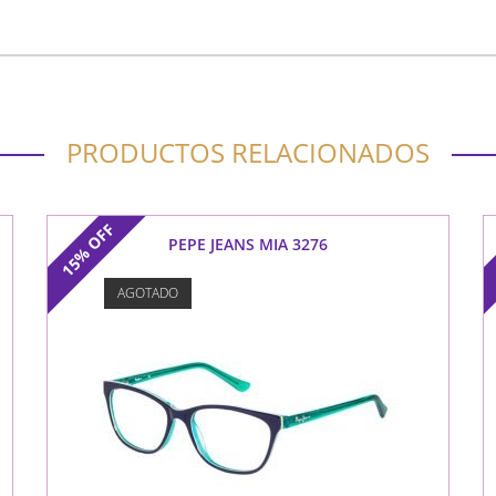
PRODUCTOS RELACIONADOS
OFF
PEPE JEANS MIA 3276
15%
AGOTADO