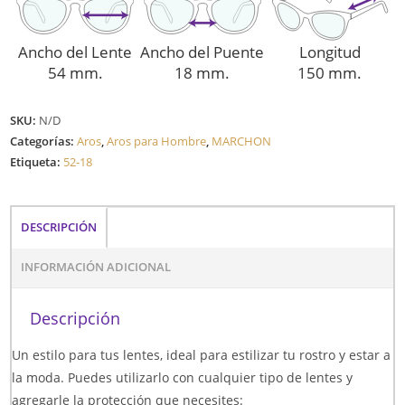
Ancho del Lente
Ancho del Puente
Longitud
54 mm.
18 mm.
150 mm.
SKU:
N/D
Categorías:
Aros
,
Aros para Hombre
,
MARCHON
Etiqueta:
52-18
DESCRIPCIÓN
INFORMACIÓN ADICIONAL
Descripción
Un estilo para tus lentes, ideal para estilizar tu rostro y estar a
la moda. Puedes utilizarlo con cualquier tipo de lentes y
agregarle la protección que necesites: