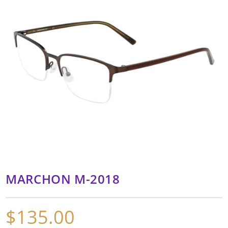
MARCHON M-2018
$
135.00