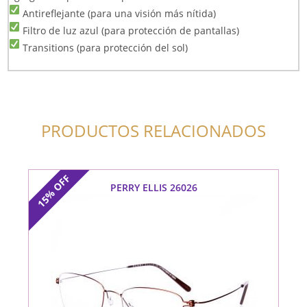
Antireflejante (para una visión más nítida)
Filtro de luz azul (para protección de pantallas)
Transitions (para protección del sol)
PRODUCTOS RELACIONADOS
OFF
PERRY ELLIS 26026
15%