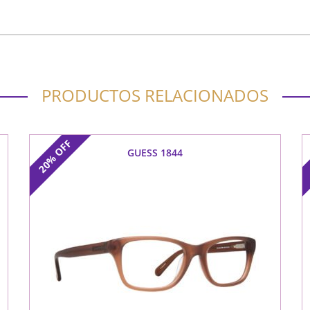
PRODUCTOS RELACIONADOS
OFF
GUESS 1844
20%