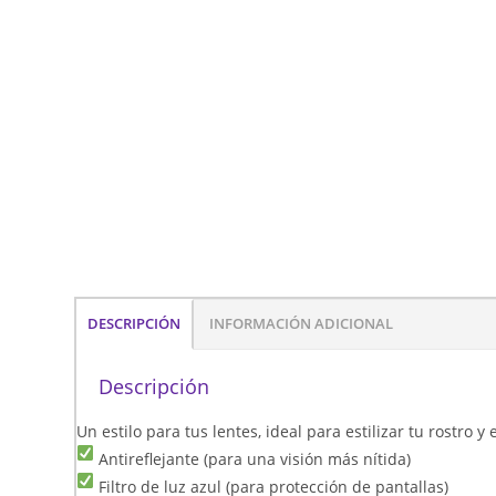
DESCRIPCIÓN
INFORMACIÓN ADICIONAL
Descripción
Un estilo para tus lentes, ideal para estilizar tu rostro 
Antireflejante (para una visión más nítida)
Filtro de luz azul (para protección de pantallas)