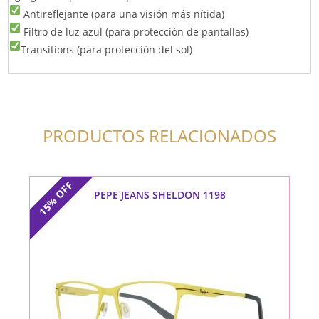
Antireflejante (para una visión más nítida)
Filtro de luz azul (para protección de pantallas)
Transitions (para protección del sol)
PRODUCTOS RELACIONADOS
OFF
PEPE JEANS SHELDON 1198
15%