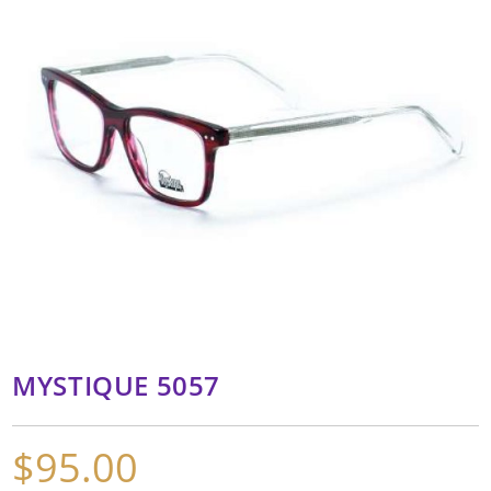
MYSTIQUE 5057
$
95.00