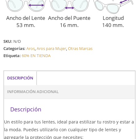
Ancho del Lente
Ancho del Puente
Longitud
53 mm.
16 mm.
140 mm.
SKU:
N/D
Categorías:
Aros
,
Aros para Mujer
,
Otras Marcas
Etiqueta:
60% EN TIENDA
DESCRIPCIÓN
INFORMACIÓN ADICIONAL
Descripción
Un estilo para tus lentes, ideal para estilizar tu rostro y estar a
la moda. Puedes utilizarlo con cualquier tipo de lentes y
agregarle la protección que necesites: