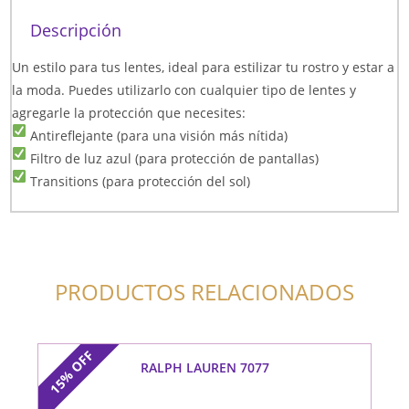
Descripción
Un estilo para tus lentes, ideal para estilizar tu rostro y estar a
la moda. Puedes utilizarlo con cualquier tipo de lentes y
agregarle la protección que necesites:
Antireflejante (para una visión más nítida)
Filtro de luz azul (para protección de pantallas)
Transitions (para protección del sol)
PRODUCTOS RELACIONADOS
OFF
RALPH LAUREN 7077
15%