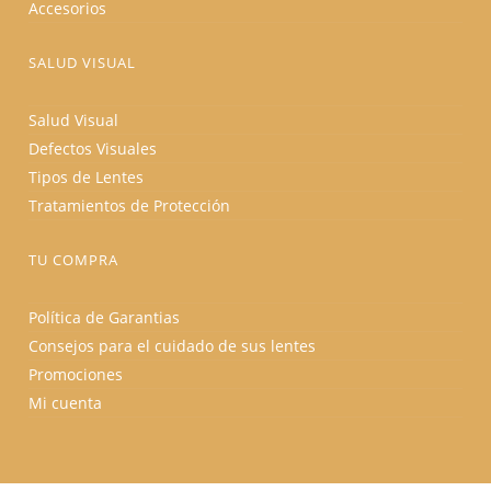
Accesorios
SALUD VISUAL
Salud Visual
Defectos Visuales
Tipos de Lentes
Tratamientos de Protección
TU COMPRA
Política de Garantias
Consejos para el cuidado de sus lentes
Promociones
Mi cuenta