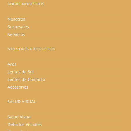
producto
SOBRE NOSOTROS
Nosotros
Sucursales
Servicios
NUESTROS PRODUCTOS
Aros
Lentes de Sol
Lentes de Contacto
Accesorios
SALUD VISUAL
Salud Visual
Defectos Visuales