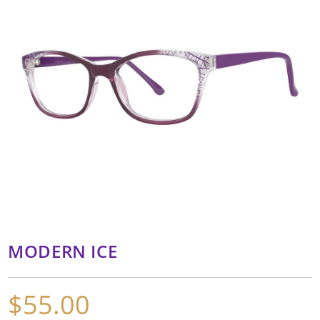
MODERN ICE
$
55.00