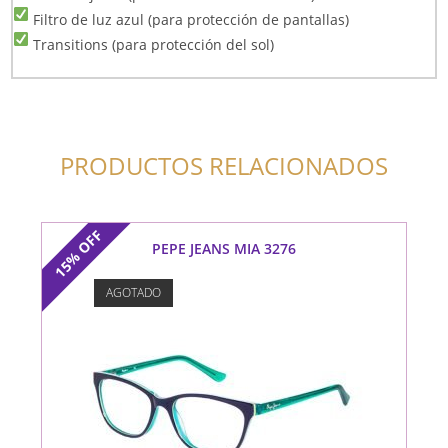
Filtro de luz azul (para protección de pantallas)
Transitions (para protección del sol)
PRODUCTOS RELACIONADOS
OFF
PEPE JEANS MIA 3276
15%
AGOTADO