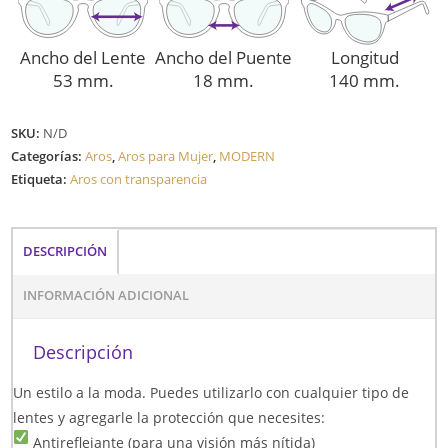
Ancho del Lente
Ancho del Puente
Longitud
53 mm.
18 mm.
140 mm.
SKU:
N/D
Categorías:
Aros
,
Aros para Mujer
,
MODERN
Etiqueta:
Aros con transparencia
DESCRIPCIÓN
INFORMACIÓN ADICIONAL
Descripción
Un estilo a la moda. Puedes utilizarlo con cualquier tipo de
lentes y agregarle la protección que necesites:
Antireflejante (para una visión más nítida)