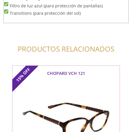
Filtro de luz azul (para protección de pantallas)
Transitions (para protección del sol)
PRODUCTOS RELACIONADOS
OFF
CHOPARD VCH 121
15%