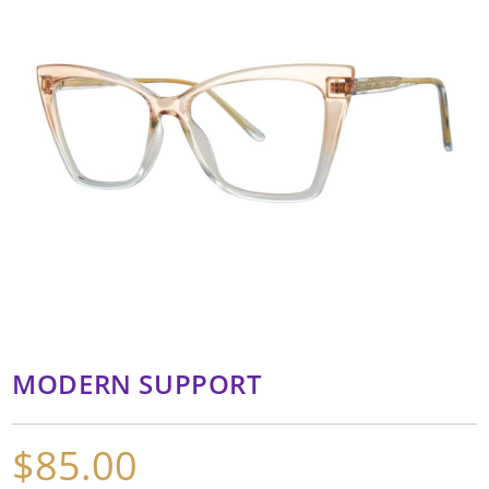
MODERN SUPPORT
$
85.00