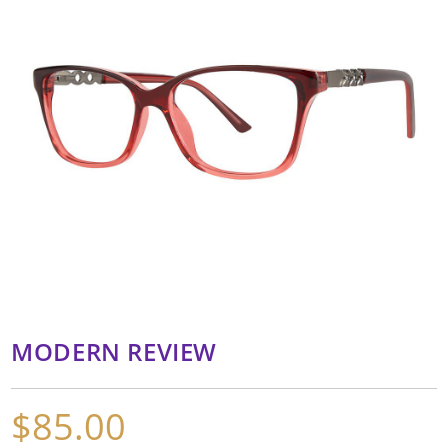
MODERN REVIEW
$
85.00