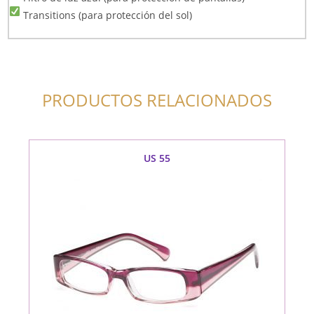
Transitions (para protección del sol)
PRODUCTOS RELACIONADOS
US 55