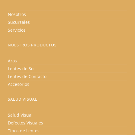
Nosotros
Sucursales
Servicios
NUESTROS PRODUCTOS
Aros
Lentes de Sol
Lentes de Contacto
Accesorios
SALUD VISUAL
Salud Visual
Defectos Visuales
Tipos de Lentes