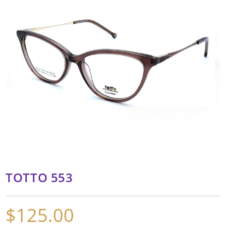
TOTTO 553
$
125.00