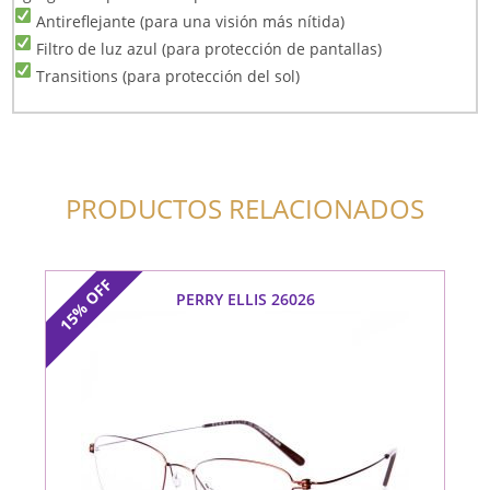
Antireflejante (para una visión más nítida)
Filtro de luz azul (para protección de pantallas)
Transitions (para protección del sol)
PRODUCTOS RELACIONADOS
OFF
PERRY ELLIS 26026
15%