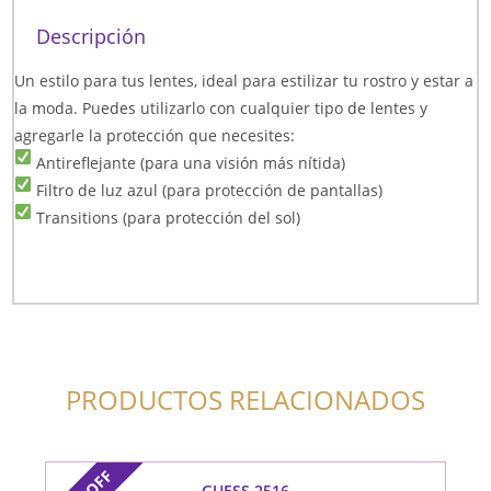
Descripción
Un estilo para tus lentes, ideal para estilizar tu rostro y estar a
la moda. Puedes utilizarlo con cualquier tipo de lentes y
agregarle la protección que necesites:
Antireflejante (para una visión más nítida)
Filtro de luz azul (para protección de pantallas)
Transitions (para protección del sol)
PRODUCTOS RELACIONADOS
OFF
GUESS 2516