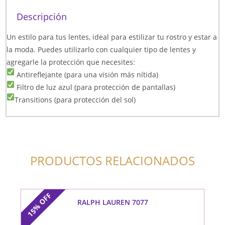
Descripción
Un estilo para tus lentes, ideal para estilizar tu rostro y estar a
la moda. Puedes utilizarlo con cualquier tipo de lentes y
agregarle la protección que necesites:
Antireflejante (para una visión más nítida)
Filtro de luz azul (para protección de pantallas)
Transitions (para protección del sol)
PRODUCTOS RELACIONADOS
OFF
RALPH LAUREN 7077
15%