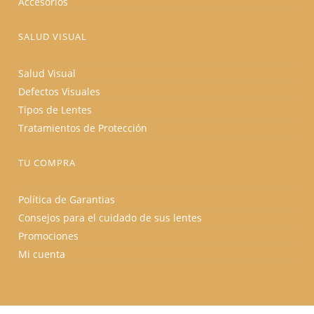
Accesorios
SALUD VISUAL
Salud Visual
Defectos Visuales
Tipos de Lentes
Tratamientos de Protección
TU COMPRA
Política de Garantias
Consejos para el cuidado de sus lentes
Promociones
Mi cuenta