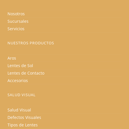
Nosotros
Sucursales
Servicios
NUESTROS PRODUCTOS
Aros
Lentes de Sol
Lentes de Contacto
Accesorios
SALUD VISUAL
Salud Visual
Defectos Visuales
Tipos de Lentes