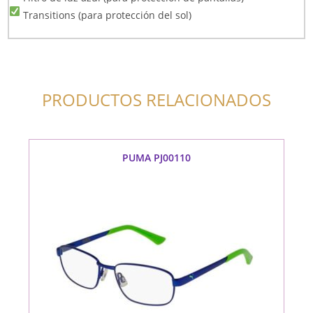
Transitions (para protección del sol)
PRODUCTOS RELACIONADOS
PUMA PJ00110