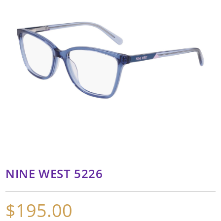
NINE WEST 5226
$
195.00