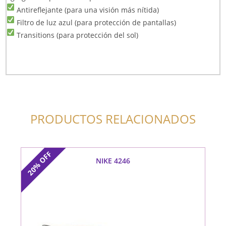
Antireflejante (para una visión más nítida)
Filtro de luz azul (para protección de pantallas)
Transitions (para protección del sol)
PRODUCTOS RELACIONADOS
OFF
NIKE 4246
20%