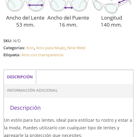
Ancho del Lente
Ancho del Puente
Longitud
53 mm.
16 mm.
140 mm.
SKU:
N/D
Categorías:
Aros
,
Aros para Mujer
,
Nine West
Etiqueta:
Aros con transparencia
DESCRIPCIÓN
INFORMACIÓN ADICIONAL
Descripción
Un estilo para tus lentes, ideal para estilizar tu rostro y estar a
la moda. Puedes utilizarlo con cualquier tipo de lentes y
agregarle la protección que necesites: