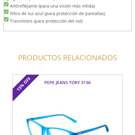
Antireflejante (para una visión más nítida)
Filtro de luz azul (para protección de pantallas)
Transitions (para protección del sol)
PRODUCTOS RELACIONADOS
OFF
PEPE JEANS TORY 3136
15%