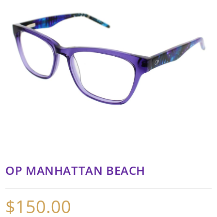
OP MANHATTAN BEACH
$
150.00