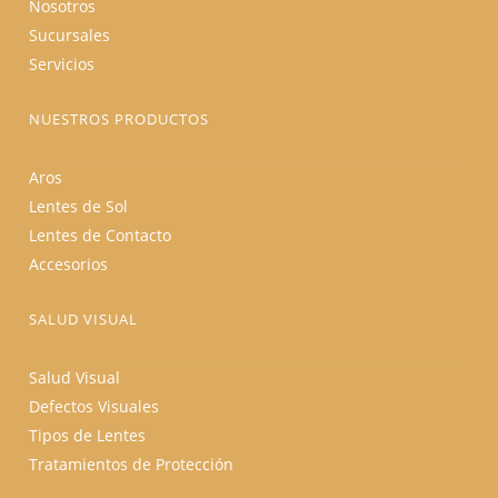
Nosotros
Sucursales
Servicios
NUESTROS PRODUCTOS
Aros
Lentes de Sol
Lentes de Contacto
Accesorios
SALUD VISUAL
Salud Visual
Defectos Visuales
Tipos de Lentes
Tratamientos de Protección