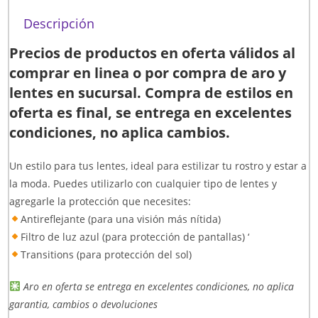
Descripción
Precios de productos en oferta válidos al
comprar en linea o por compra de aro y
lentes en sucursal. Compra de estilos en
oferta es final, se entrega en excelentes
condiciones, no aplica cambios.
Un estilo para tus lentes, ideal para estilizar tu rostro y estar a
la moda. Puedes utilizarlo con cualquier tipo de lentes y
agregarle la protección que necesites:
Antireflejante (para una visión más nítida)
Filtro de luz azul (para protección de pantallas) ‘
Transitions (para protección del sol)
Aro en oferta se entrega en excelentes condiciones, no aplica
garantia, cambios o devoluciones