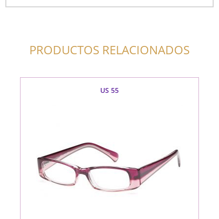
PRODUCTOS RELACIONADOS
US 55