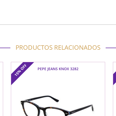
PRODUCTOS RELACIONADOS
OFF
PEPE JEANS KNOX 3282
15%