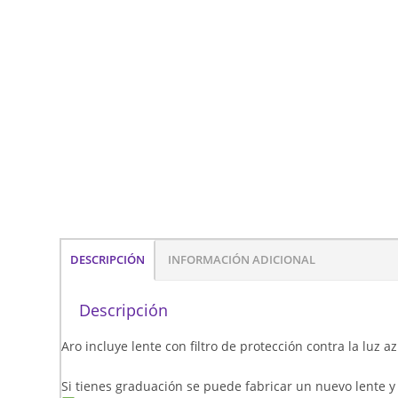
DESCRIPCIÓN
INFORMACIÓN ADICIONAL
Descripción
Aro incluye lente con filtro de protección contra la luz a
Si tienes graduación se puede fabricar un nuevo lente y 