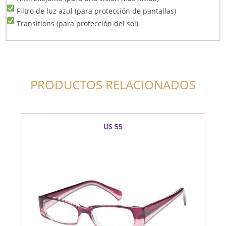
Filtro de luz azul (para protección de pantallas)
Transitions (para protección del sol)
PRODUCTOS RELACIONADOS
US 55