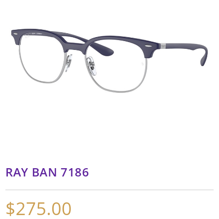
RAY BAN 7186
$
275.00