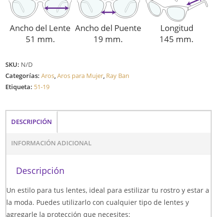
Ancho del Lente
Ancho del Puente
Longitud
51 mm.
19 mm.
145 mm.
SKU:
N/D
Categorías:
Aros
,
Aros para Mujer
,
Ray Ban
Etiqueta:
51-19
DESCRIPCIÓN
INFORMACIÓN ADICIONAL
Descripción
Un estilo para tus lentes, ideal para estilizar tu rostro y estar a
la moda. Puedes utilizarlo con cualquier tipo de lentes y
agregarle la protección que necesites: