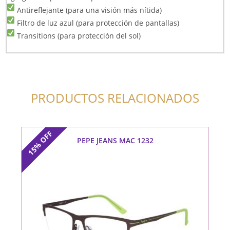
Antireflejante (para una visión más nítida)
Filtro de luz azul (para protección de pantallas)
Transitions (para protección del sol)
PRODUCTOS RELACIONADOS
OFF
PEPE JEANS MAC 1232
15%