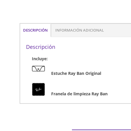
DESCRIPCIÓN
INFORMACIÓN ADICIONAL
Descripción
Incluye:
Estuche Ray Ban Original
Franela de limpieza Ray Ban