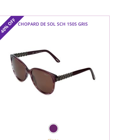
OFF
CHOPARD DE SOL SCH 150S GRIS
40%