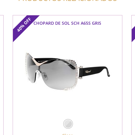
OFF
CHOPARD DE SOL SCH A65S GRIS
40%