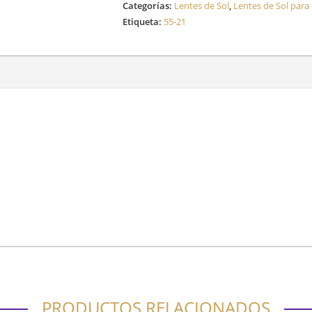
Categorías:
Lentes de Sol
,
Lentes de Sol par
Etiqueta:
55-21
PRODUCTOS RELACIONADOS