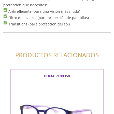
protección que necesites:
Antireflejante (para una visión más nítida)
Filtro de luz azul (para protección de pantallas)
Transitions (para protección del sol)
PRODUCTOS RELACIONADOS
PUMA PE00350