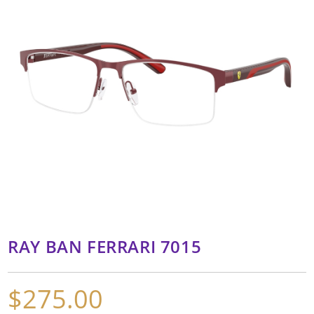
RAY BAN FERRARI 7015
$
275.00