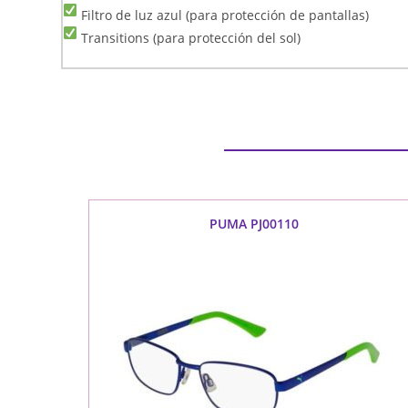
Filtro de luz azul (para protección de pantallas)
Transitions (para protección del sol)
PUMA PJ00110