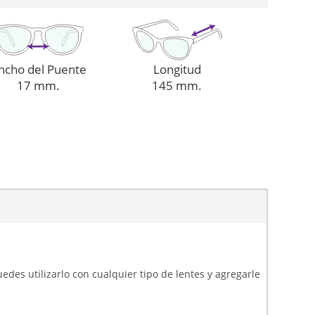
ncho del Puente
Longitud
17 mm.
145 mm.
uedes utilizarlo con cualquier tipo de lentes y agregarle