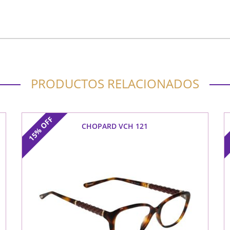
PRODUCTOS RELACIONADOS
OFF
CHOPARD VCH 121
15%