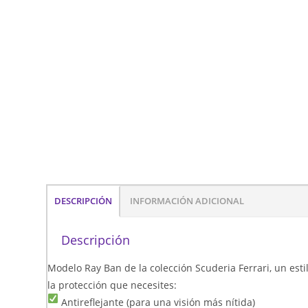
DESCRIPCIÓN
INFORMACIÓN ADICIONAL
Descripción
Modelo Ray Ban de la colección Scuderia Ferrari, un estilo
la protección que necesites:
Antireflejante (para una visión más nítida)