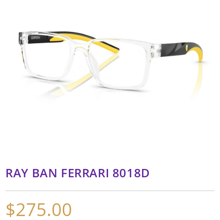
RAY BAN FERRARI 8018D
$
275.00