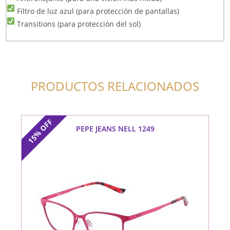
Filtro de luz azul (para protección de pantallas)
Transitions (para protección del sol)
PRODUCTOS RELACIONADOS
OFF
PEPE JEANS NELL 1249
15%