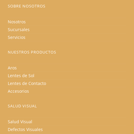
producto
SOBRE NOSOTROS
Nosotros
Sucursales
Servicios
NUESTROS PRODUCTOS
Aros
Lentes de Sol
Lentes de Contacto
Accesorios
SALUD VISUAL
Salud Visual
Defectos Visuales