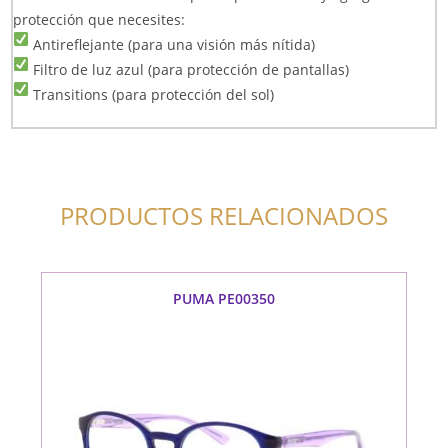
protección que necesites:
Antireflejante (para una visión más nítida)
Filtro de luz azul (para protección de pantallas)
Transitions (para protección del sol)
PRODUCTOS RELACIONADOS
PUMA PE00350