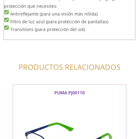
protección que necesites:
Antireflejante (para una visión más nítida)
Filtro de luz azul (para protección de pantallas)
Transitions (para protección del sol)
PRODUCTOS RELACIONADOS
PUMA PJ00110