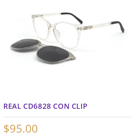
REAL CD6828 CON CLIP
$
95.00