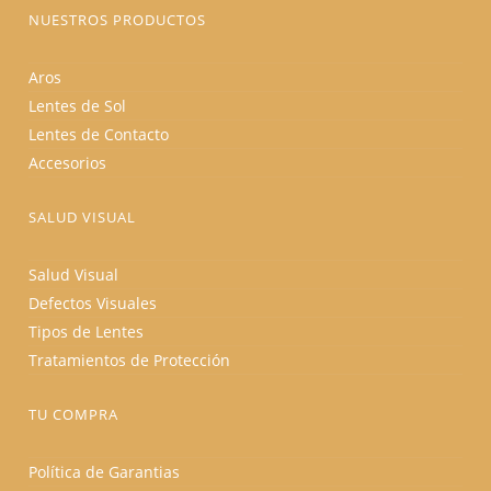
NUESTROS PRODUCTOS
Aros
Lentes de Sol
Lentes de Contacto
Accesorios
SALUD VISUAL
Salud Visual
Defectos Visuales
Tipos de Lentes
Tratamientos de Protección
TU COMPRA
Política de Garantias