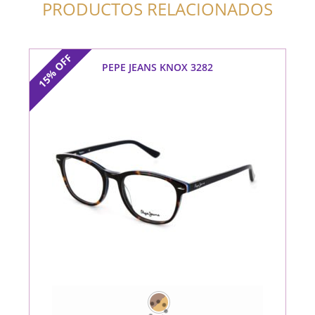
PRODUCTOS RELACIONADOS
OFF
PEPE JEANS KNOX 3282
15%