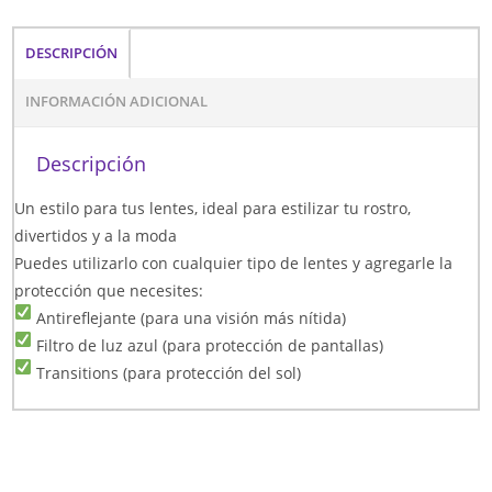
DESCRIPCIÓN
INFORMACIÓN ADICIONAL
Descripción
Un estilo para tus lentes, ideal para estilizar tu rostro,
divertidos y a la moda
Puedes utilizarlo con cualquier tipo de lentes y agregarle la
protección que necesites:
Antireflejante (para una visión más nítida)
Filtro de luz azul (para protección de pantallas)
Transitions (para protección del sol)