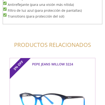
Antireflejante (para una visión más nítida)
Filtro de luz azul (para protección de pantallas)
Transitions (para protección del sol)
PRODUCTOS RELACIONADOS
OFF
PEPE JEANS WILLOW 3224
5%