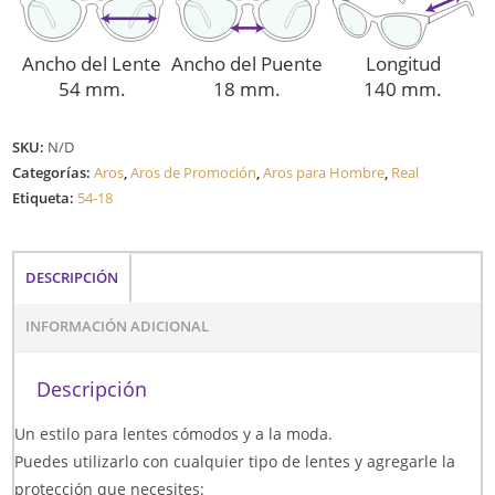
Ancho del Lente
Ancho del Puente
Longitud
54 mm.
18 mm.
140 mm.
SKU:
N/D
Categorías:
Aros
,
Aros de Promoción
,
Aros para Hombre
,
Real
Etiqueta:
54-18
DESCRIPCIÓN
INFORMACIÓN ADICIONAL
Descripción
Un estilo para lentes cómodos y a la moda.
Puedes utilizarlo con cualquier tipo de lentes y agregarle la
protección que necesites: