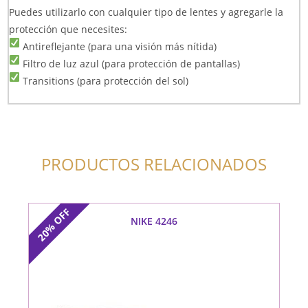
Puedes utilizarlo con cualquier tipo de lentes y agregarle la
protección que necesites:
Antireflejante (para una visión más nítida)
Filtro de luz azul (para protección de pantallas)
Transitions (para protección del sol)
PRODUCTOS RELACIONADOS
OFF
NIKE 4246
20%