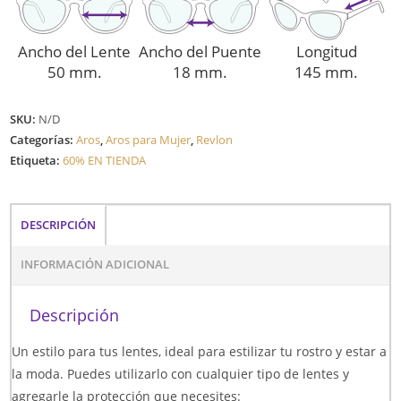
Ancho del Lente
Ancho del Puente
Longitud
50 mm.
18 mm.
145 mm.
SKU:
N/D
Categorías:
Aros
,
Aros para Mujer
,
Revlon
Etiqueta:
60% EN TIENDA
DESCRIPCIÓN
INFORMACIÓN ADICIONAL
Descripción
Un estilo para tus lentes, ideal para estilizar tu rostro y estar a
la moda. Puedes utilizarlo con cualquier tipo de lentes y
agregarle la protección que necesites: