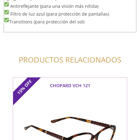
Antireflejante (para una visión más nítida)
Filtro de luz azul (para protección de pantallas)
Transitions (para protección del sol)
PRODUCTOS RELACIONADOS
OFF
CHOPARD VCH 121
15%