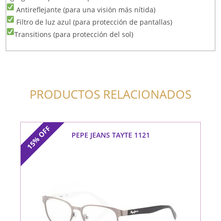
Antireflejante (para una visión más nítida)
Filtro de luz azul (para protección de pantallas)
Transitions (para protección del sol)
PRODUCTOS RELACIONADOS
OFF
PEPE JEANS TAYTE 1121
15%