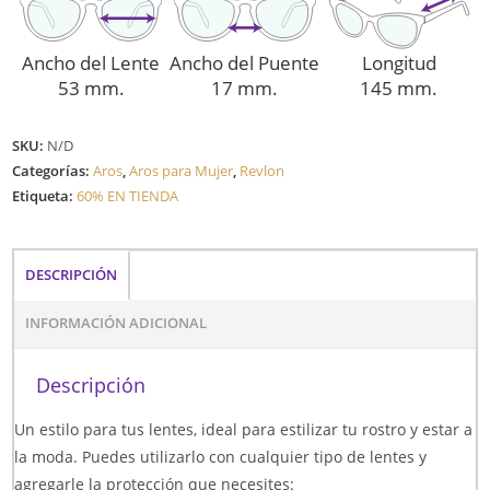
Ancho del Lente
Ancho del Puente
Longitud
53 mm.
17 mm.
145 mm.
SKU:
N/D
Categorías:
Aros
,
Aros para Mujer
,
Revlon
Etiqueta:
60% EN TIENDA
DESCRIPCIÓN
INFORMACIÓN ADICIONAL
Descripción
Un estilo para tus lentes, ideal para estilizar tu rostro y estar a
la moda. Puedes utilizarlo con cualquier tipo de lentes y
agregarle la protección que necesites: