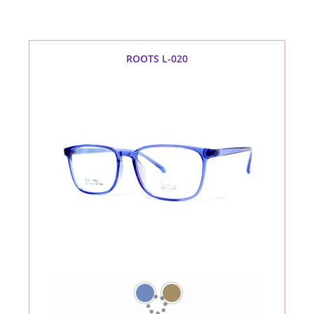
ROOTS L-020