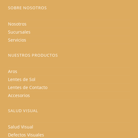
producto
SOBRE NOSOTROS
Nosotros
Sucursales
Servicios
NUESTROS PRODUCTOS
Aros
Lentes de Sol
Lentes de Contacto
Accesorios
SALUD VISUAL
Salud Visual
Defectos Visuales