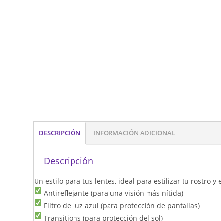
DESCRIPCIÓN
INFORMACIÓN ADICIONAL
Descripción
Un estilo para tus lentes, ideal para estilizar tu rostro 
Antireflejante (para una visión más nítida)
Filtro de luz azul (para protección de pantallas)
Transitions (para protección del sol)