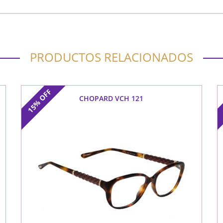
PRODUCTOS RELACIONADOS
OFF
CHOPARD VCH 121
15%