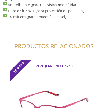
Antireflejante (para una visión más nítida)
Filtro de luz azul (para protección de pantallas)
Transitions (para protección del sol)
PRODUCTOS RELACIONADOS
OFF
PEPE JEANS NELL 1249
15%