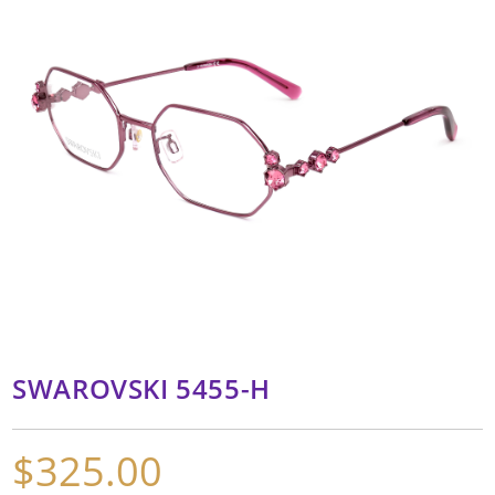
SWAROVSKI 5455-H
$
325.00