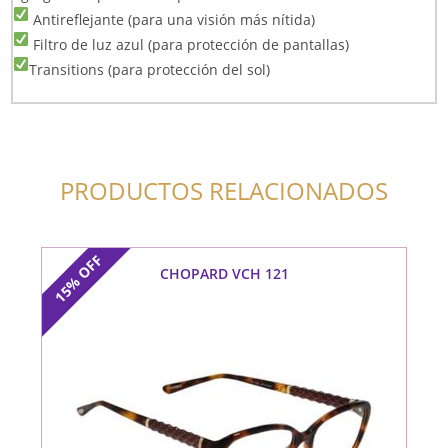
Antireflejante (para una visión más nítida)
Filtro de luz azul (para protección de pantallas)
Transitions (para protección del sol)
PRODUCTOS RELACIONADOS
OFF
CHOPARD VCH 121
15%