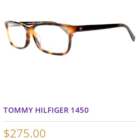
TOMMY HILFIGER 1450
$
275.00