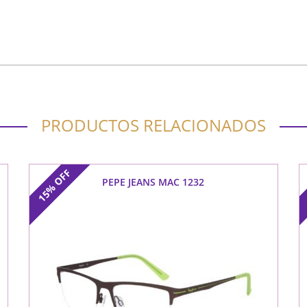
PRODUCTOS RELACIONADOS
OFF
PEPE JEANS MAC 1232
15%