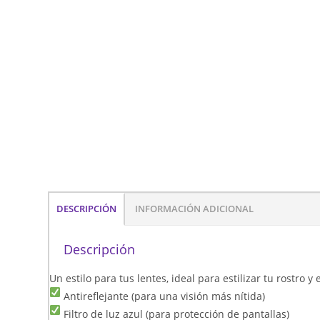
DESCRIPCIÓN
INFORMACIÓN ADICIONAL
Descripción
Un estilo para tus lentes, ideal para estilizar tu rostro 
Antireflejante (para una visión más nítida)
Filtro de luz azul (para protección de pantallas)