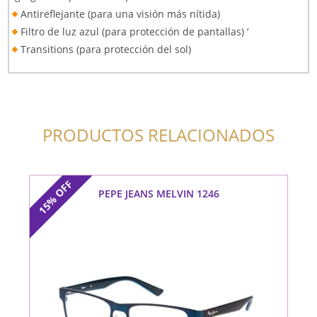
Antireflejante (para una visión más nítida)
Filtro de luz azul (para protección de pantallas) ‘
Transitions (para protección del sol)
PRODUCTOS RELACIONADOS
OFF
PEPE JEANS MELVIN 1246
15%