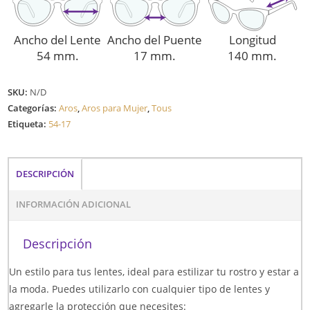
Ancho del Lente
Ancho del Puente
Longitud
54 mm.
17 mm.
140 mm.
SKU:
N/D
Categorías:
Aros
,
Aros para Mujer
,
Tous
Etiqueta:
54-17
DESCRIPCIÓN
INFORMACIÓN ADICIONAL
Descripción
Un estilo para tus lentes, ideal para estilizar tu rostro y estar a
la moda. Puedes utilizarlo con cualquier tipo de lentes y
agregarle la protección que necesites: