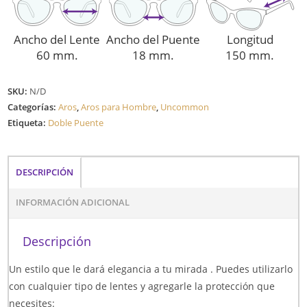
Ancho del Lente
Ancho del Puente
Longitud
60 mm.
18 mm.
150 mm.
SKU:
N/D
Categorías:
Aros
,
Aros para Hombre
,
Uncommon
Etiqueta:
Doble Puente
DESCRIPCIÓN
INFORMACIÓN ADICIONAL
Descripción
Un estilo que le dará elegancia a tu mirada . Puedes utilizarlo
con cualquier tipo de lentes y agregarle la protección que
necesites: