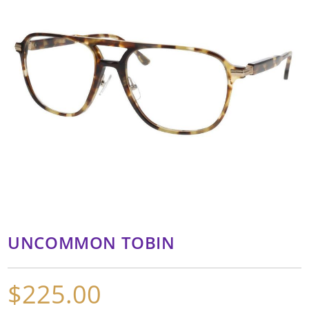
UNCOMMON TOBIN
$
225.00