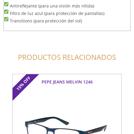
Antireflejante (para una visión más nítida)
Filtro de luz azul (para protección de pantallas)
Transitions (para protección del sol)
PRODUCTOS RELACIONADOS
OFF
PEPE JEANS MELVIN 1246
15%