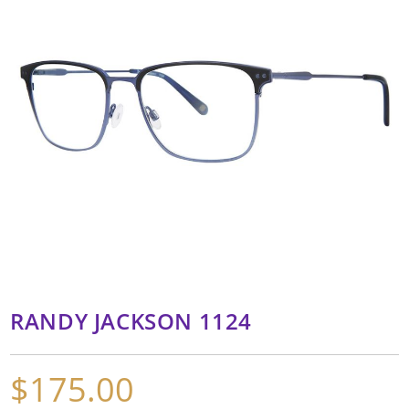
RANDY JACKSON 1124
$
175.00