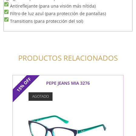
Antireflejante (para una visión más nítida)
Filtro de luz azul (para protección de pantallas)
Transitions (para protección del sol)
PRODUCTOS RELACIONADOS
OFF
PEPE JEANS MIA 3276
15%
AGOTADO