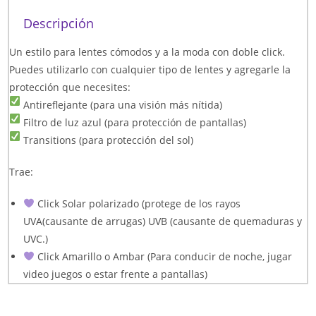
Descripción
Un estilo para lentes cómodos y a la moda con doble click.
Puedes utilizarlo con cualquier tipo de lentes y agregarle la
protección que necesites:
Antireflejante (para una visión más nítida)
Filtro de luz azul (para protección de pantallas)
Transitions (para protección del sol)
Trae:
Click Solar polarizado (protege de los rayos
UVA(causante de arrugas) UVB (causante de quemaduras y
UVC.)
Click Amarillo o Ambar (Para conducir de noche, jugar
video juegos o estar frente a pantallas)