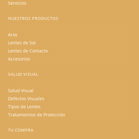
Servicios
NUESTROS PRODUCTOS
Aros
Lentes de Sol
Lentes de Contacto
Accesorios
SALUD VISUAL
Salud Visual
Defectos Visuales
Tipos de Lentes
Tratamientos de Protección
TU COMPRA