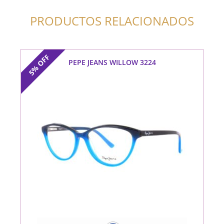
PRODUCTOS RELACIONADOS
OFF
PEPE JEANS WILLOW 3224
5%