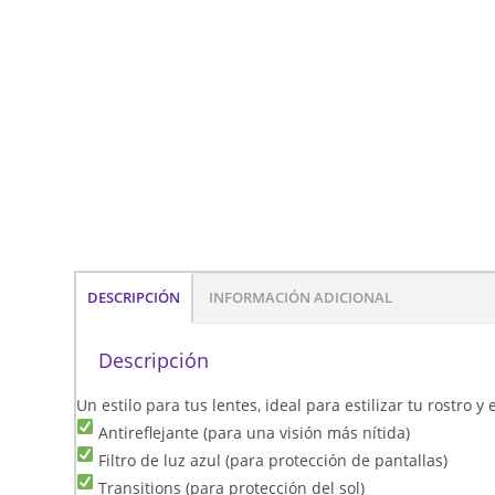
DESCRIPCIÓN
INFORMACIÓN ADICIONAL
Descripción
Un estilo para tus lentes, ideal para estilizar tu rostro 
Antireflejante (para una visión más nítida)
Filtro de luz azul (para protección de pantallas)
Transitions (para protección del sol)