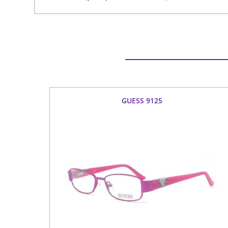
GUESS 9125